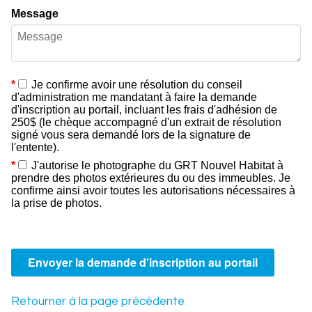
Message
Je confirme avoir une résolution du conseil
d'administration me mandatant à faire la demande
d'inscription au portail, incluant les frais d'adhésion de
250$ (le chèque accompagné d'un extrait de résolution
signé vous sera demandé lors de la signature de
l'entente).
J'autorise le photographe du GRT Nouvel Habitat à
prendre des photos extérieures du ou des immeubles. Je
confirme ainsi avoir toutes les autorisations nécessaires à
la prise de photos.
Retourner à la page précédente