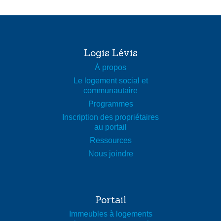
Logis Lévis
À propos
Le logement social et
communautaire
Programmes
Inscription des propriétaires
au portail
Ressources
Nous joindre
Portail
Immeubles à logements