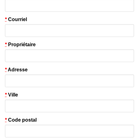
*
Courriel
*
Propriétaire
*
Adresse
*
Ville
*
Code postal