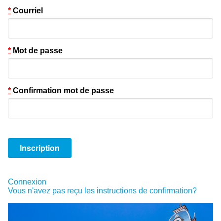
*
Courriel
*
Mot de passe
*
Confirmation mot de passe
Connexion
Vous n'avez pas reçu les instructions de confirmation?