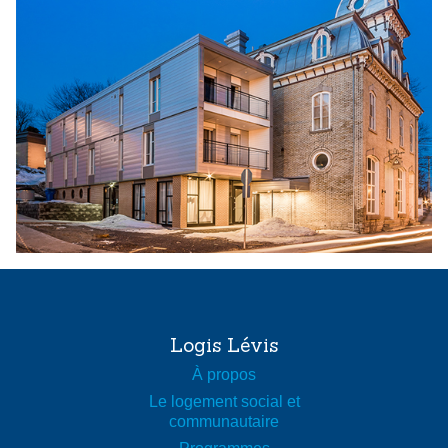
Logis Lévis
À propos
Le logement social et
communautaire