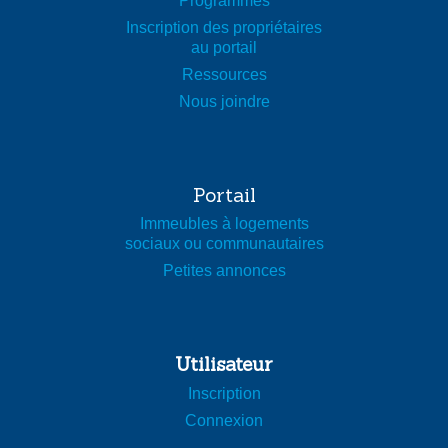
Programmes
Inscription des propriétaires
au portail
Ressources
Nous joindre
Portail
Immeubles à logements
sociaux ou communautaires
Petites annonces
Utilisateur
Inscription
Connexion