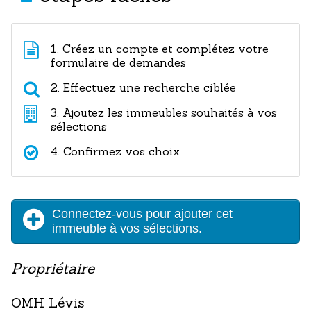
1. Créez un compte et complétez votre
formulaire de demandes
2. Effectuez une recherche ciblée
3. Ajoutez les immeubles souhaités à vos
sélections
4. Confirmez vos choix
Connectez-vous pour ajouter cet
immeuble à vos sélections.
Propriétaire
OMH Lévis