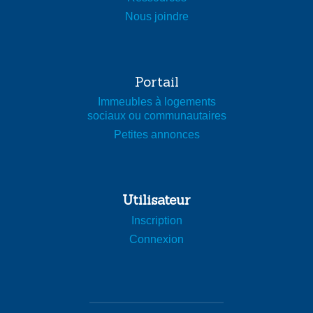
Nous joindre
Portail
Immeubles à logements
sociaux ou communautaires
Petites annonces
Utilisateur
Inscription
Connexion