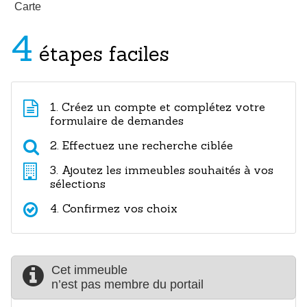
Carte
4
étapes faciles
1. Créez un compte et complétez votre
formulaire de demandes
2. Effectuez une recherche ciblée
3. Ajoutez les immeubles souhaités à vos
sélections
4. Confirmez vos choix
Cet immeuble
n’est pas membre du portail