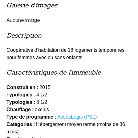
Galerie d'images
Aucune image
Description
Coopérative d'habitation de 18 logements temporaires
pour femmes avec ou sans enfants
Caractéristiques de l'immeuble
Construit en :
2015
Typologies :
4 1/2
Typologies :
3 1/2
Chauffage :
exclus
Type de programme :
AccèsLogis (PSL)
Catégories :
Hébergement moyen terme (moins de 36
mois)