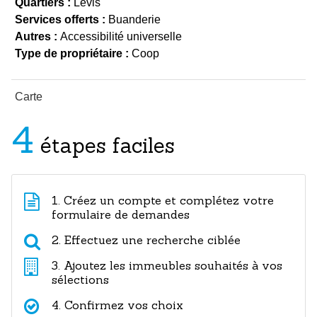
Quartiers :
Lévis
Services offerts :
Buanderie
Autres :
Accessibilité universelle
Type de propriétaire :
Coop
Carte
4
étapes faciles
1. Créez un compte et complétez votre
formulaire de demandes
2. Effectuez une recherche ciblée
3. Ajoutez les immeubles souhaités à vos
sélections
4. Confirmez vos choix