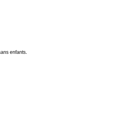
ans enfants.