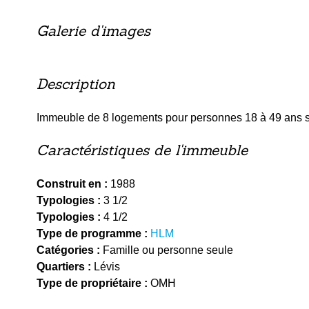
Galerie d'images
Description
Immeuble de 8 logements pour personnes 18 à 49 ans s
Caractéristiques de l'immeuble
Construit en :
1988
Typologies :
3 1/2
Typologies :
4 1/2
Type de programme :
HLM
Catégories :
Famille ou personne seule
Quartiers :
Lévis
Type de propriétaire :
OMH