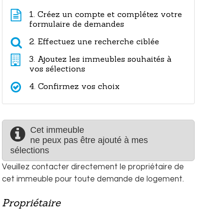
1. Créez un compte et complétez votre
formulaire de demandes
2. Effectuez une recherche ciblée
3. Ajoutez les immeubles souhaités à
vos sélections
4. Confirmez vos choix
Cet immeuble
ne peux pas être ajouté à mes
sélections
Veuillez contacter directement le propriétaire de
cet immeuble pour toute demande de logement.
Propriétaire