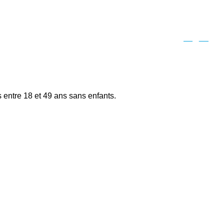
Suivant
entre 18 et 49 ans sans enfants.