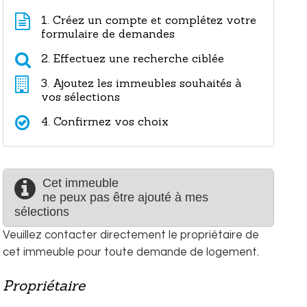
1. Créez un compte et complétez votre
formulaire de demandes
2. Effectuez une recherche ciblée
3. Ajoutez les immeubles souhaités à
vos sélections
4. Confirmez vos choix
Cet immeuble
ne peux pas être ajouté à mes
sélections
Veuillez contacter directement le propriétaire de
cet immeuble pour toute demande de logement.
Propriétaire