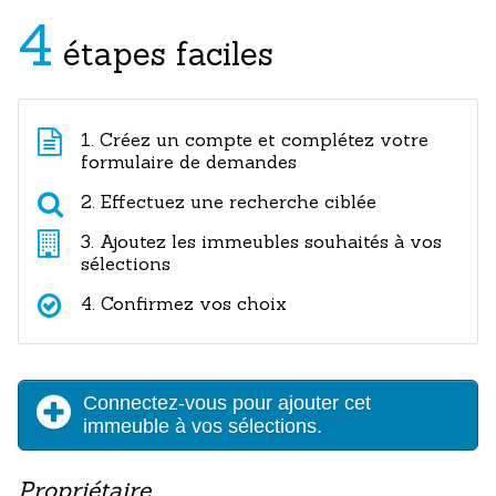
4
étapes faciles
1. Créez un compte et complétez votre
formulaire de demandes
2. Effectuez une recherche ciblée
3. Ajoutez les immeubles souhaités à vos
sélections
4. Confirmez vos choix
Connectez-vous pour ajouter cet
immeuble à vos sélections.
Propriétaire