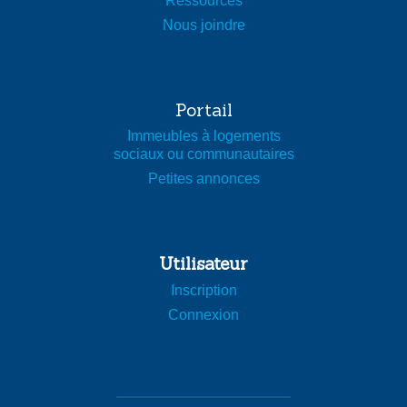
Ressources
Nous joindre
Portail
Immeubles à logements
sociaux ou communautaires
Petites annonces
Utilisateur
Inscription
Connexion