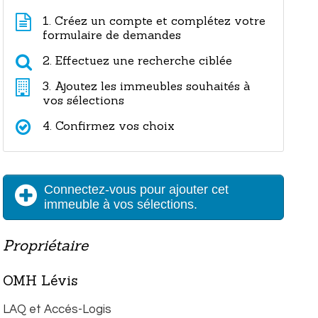
1. Créez un compte et complétez votre
formulaire de demandes
2. Effectuez une recherche ciblée
3. Ajoutez les immeubles souhaités à
vos sélections
4. Confirmez vos choix
Connectez-vous pour ajouter cet
immeuble à vos sélections.
Propriétaire
OMH Lévis
LAQ et Accés-Logis