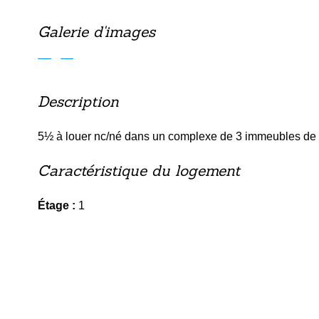
Galerie d'images
Précédent
Description
5½ à louer nc/né dans un complexe de 3 immeubles de
Caractéristique du logement
Étage :
1