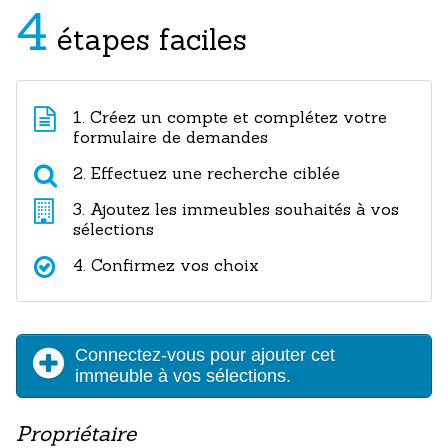
4
étapes faciles
1. Créez un compte et complétez votre
formulaire de demandes
2. Effectuez une recherche ciblée
3. Ajoutez les immeubles souhaités à vos
sélections
4. Confirmez vos choix
Connectez-vous pour ajouter cet
immeuble à vos sélections.
Propriétaire