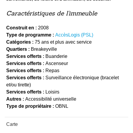
Caractéristiques de l'immeuble
Construit en :
2008
Type de programme :
AccèsLogis (PSL)
Catégories :
75 ans et plus avec service
Quartiers :
Breakeyville
Services offerts :
Buanderie
Services offerts :
Ascenseur
Services offerts :
Repas
Services offerts :
Surveillance électronique (bracelet
et/ou tirette)
Services offerts :
Loisirs
Autres :
Accessibilité universelle
Type de propriétaire :
OBNL
Carte