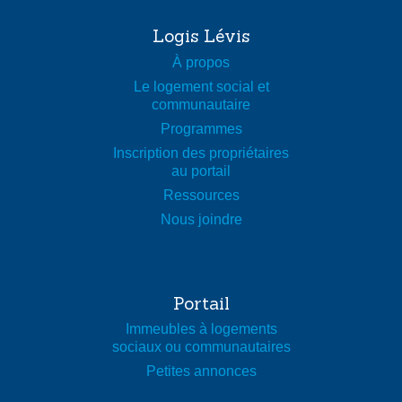
Logis Lévis
À propos
Le logement social et
communautaire
Programmes
Inscription des propriétaires
au portail
Ressources
Nous joindre
Portail
Immeubles à logements
sociaux ou communautaires
Petites annonces