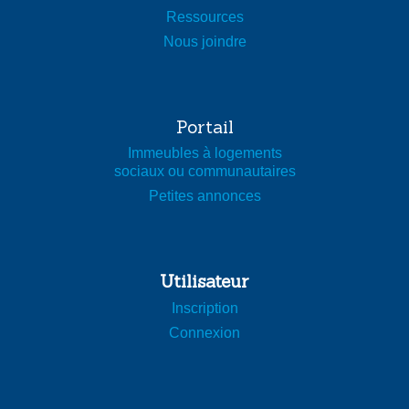
Ressources
Nous joindre
Portail
Immeubles à logements
sociaux ou communautaires
Petites annonces
Utilisateur
Inscription
Connexion