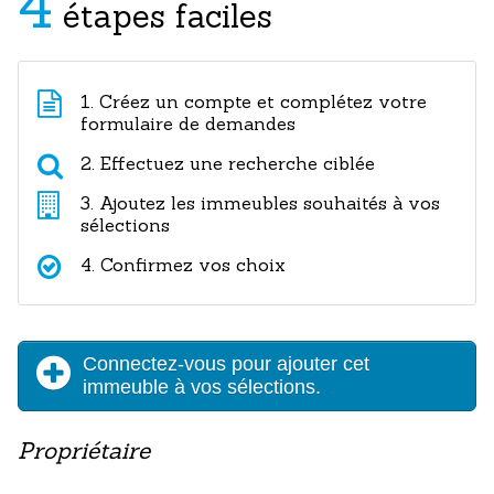
4
étapes faciles
1. Créez un compte et complétez votre
formulaire de demandes
2. Effectuez une recherche ciblée
3. Ajoutez les immeubles souhaités à vos
sélections
4. Confirmez vos choix
Connectez-vous pour ajouter cet
immeuble à vos sélections.
Propriétaire